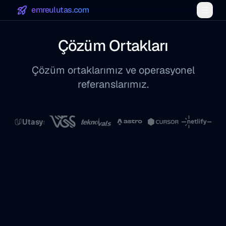
emreulutas.com
Çözüm Ortakları
Çözüm ortaklarımız ve operasyonel
referanslarımız.