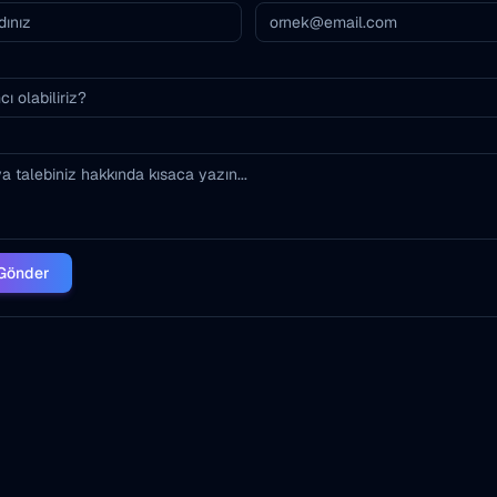
Gönder